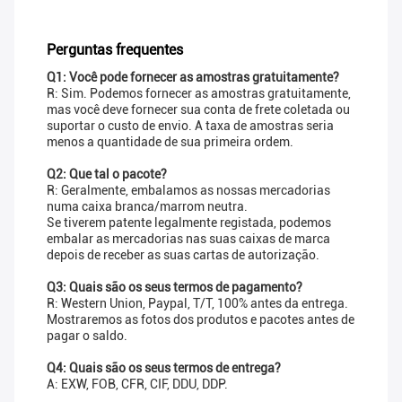
Perguntas frequentes
Q1: Você pode fornecer as amostras gratuitamente?
R: Sim. Podemos fornecer as amostras gratuitamente,
mas você deve fornecer sua conta de frete coletada ou
suportar o custo de envio. A taxa de amostras seria
menos a quantidade de sua primeira ordem.
Q2: Que tal o pacote?
R: Geralmente, embalamos as nossas mercadorias
numa caixa branca/marrom neutra.
Se tiverem patente legalmente registada, podemos
embalar as mercadorias nas suas caixas de marca
depois de receber as suas cartas de autorização.
Q3: Quais são os seus termos de pagamento?
R: Western Union, Paypal, T/T, 100% antes da entrega.
Mostraremos as fotos dos produtos e pacotes antes de
pagar o saldo.
Q4: Quais são os seus termos de entrega?
A: EXW, FOB, CFR, CIF, DDU, DDP.