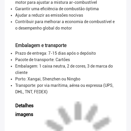
motor para ajustar a mistura ar-combustível
Garantir uma eficiência de combustão óptima
Ajudar a reduzir as emissões nocivas
Contribuir para melhorar a economia de combustível e
o desempenho global do motor
Embalagem e transporte
Prazo de entrega: 7-15 dias após o depósito
Pacote de transporte:
Cartões
Embalagem: 1 caixa neutra, 2 de cores, 3 de marca do
cliente
Porto: Xangai, Shenzhen ou Ningbo
Transporte: por via marítima, aérea ou expressa (UPS,
DHL, TNT, FEDEX)
Detalhes
imagens