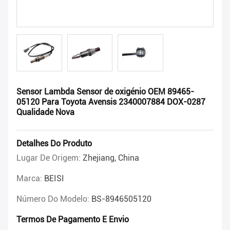
Sensor Lambda Sensor de oxigénio OEM 89465-
05120 Para Toyota Avensis 2340007884 DOX-0287
Qualidade Nova
Detalhes Do Produto
Lugar De Origem:
Zhejiang, China
Marca:
BEISI
Número Do Modelo:
BS-8946505120
Termos De Pagamento E Envio