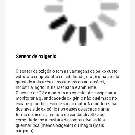
Sensor de oxigénio
O sensor de oxigénio tem as vantagens de baixo custo,
estrutura simples, alta sensibilidade, etc., e uma ampla
gama de aplicações nos campos do automóvel,
indústria, agricultura,Medicina e ambiente.
O sensor de O2 é montado no colector de escape para
monitorar a quantidade de oxigênio não queimado no
escape quando o escape sai do motor.A monitorização
dos níveis de oxigénio nos gases de escape é uma
forma de medir a mistura de combustívelDiz ao
computador se a mistura de combustível está a
queimar rica (menos oxigénio) ou magra (mais
oxigénio).