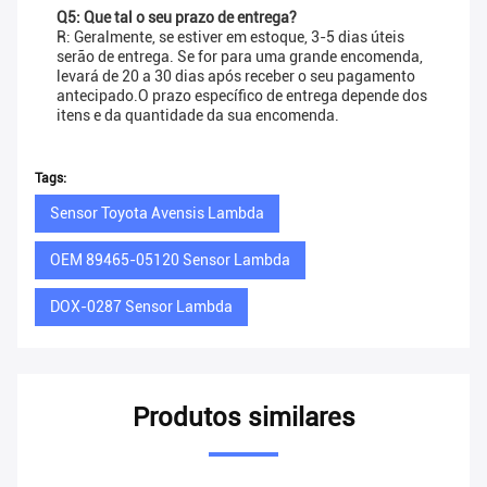
Q5: Que tal o seu prazo de entrega?
R: Geralmente, se estiver em estoque, 3-5 dias úteis
serão de entrega. Se for para uma grande encomenda,
levará de 20 a 30 dias após receber o seu pagamento
antecipado.O prazo específico de entrega depende dos
itens e da quantidade da sua encomenda.
Tags:
Sensor Toyota Avensis Lambda
OEM 89465-05120 Sensor Lambda
DOX-0287 Sensor Lambda
Produtos similares