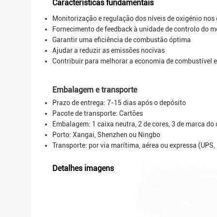
Características fundamentais
Monitorização e regulação dos níveis de oxigénio nos
Fornecimento de feedback à unidade de controlo do mo
Garantir uma eficiência de combustão óptima
Ajudar a reduzir as emissões nocivas
Contribuir para melhorar a economia de combustível 
Embalagem e transporte
Prazo de entrega: 7-15 dias após o depósito
Pacote de transporte:
Cartões
Embalagem: 1 caixa neutra, 2 de cores, 3 de marca do 
Porto: Xangai, Shenzhen ou Ningbo
Transporte: por via marítima, aérea ou expressa (UPS
Detalhes imagens