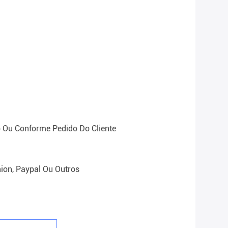
 Ou Conforme Pedido Do Cliente
ion, Paypal Ou Outros
a