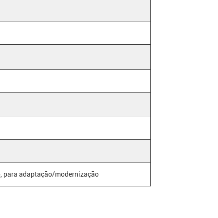
o, para adaptação/modernização