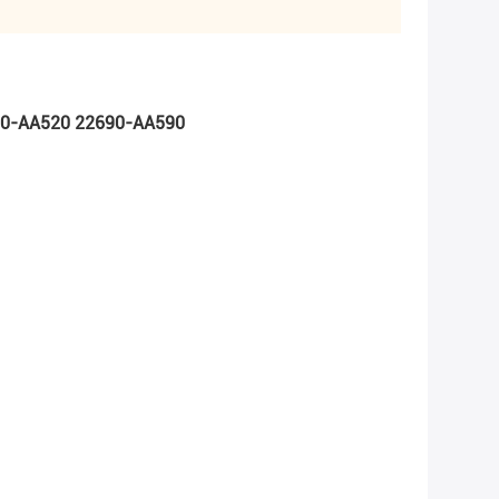
90-AA520 22690-AA590