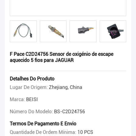
F Pace C2D24756 Sensor de oxigénio de escape
aquecido 5 fios para JAGUAR
Detalhes Do Produto
Lugar De Origem:
Zhejiang, China
Marca:
BEISI
Número Do Modelo:
BS-C2D24756
Termos De Pagamento E Envio
Quantidade De Ordem Mínima:
10 PCS