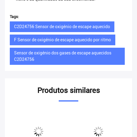
Tags:
C2D24756 Sensor de oxigénio de escape aquecido
F Sensor de oxigénio de escape aquecido por ritmo
Sensor de oxigénio dos gases de escape aquecidos
C2D24756
Produtos similares