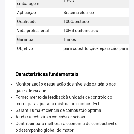
1 PCS
embalagem
Aplicação
Sistema elétrico
Qualidade
100% testado
Vida profissional
10Mil quilómetros
Garantia
1 anos
Objetivo
para substituição/reparação, para 
Características fundamentais
Monitorização e regulação dos níveis de oxigénio nos
gases de escape
Fornecimento de feedback à unidade de controlo do
motor para ajustar a mistura ar-combustível
Garantir uma eficiência de combustão óptima
Ajudar a reduzir as emissões nocivas
Contribuir para melhorar a economia de combustível e
o desempenho global do motor