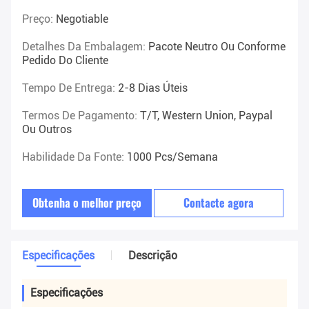
Preço:
Negotiable
Detalhes Da Embalagem:
Pacote Neutro Ou Conforme
Pedido Do Cliente
Tempo De Entrega:
2-8 Dias Úteis
Termos De Pagamento:
T/T, Western Union, Paypal
Ou Outros
Habilidade Da Fonte:
1000 Pcs/semana
Obtenha o melhor preço
Contacte agora
Especificações
Descrição
Especificações