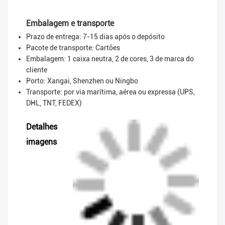
Embalagem e transporte
Prazo de entrega: 7-15 dias após o depósito
Pacote de transporte:
Cartões
Embalagem: 1 caixa neutra, 2 de cores, 3 de marca do
cliente
Porto: Xangai, Shenzhen ou Ningbo
Transporte: por via marítima, aérea ou expressa (UPS,
DHL, TNT, FEDEX)
Detalhes
imagens