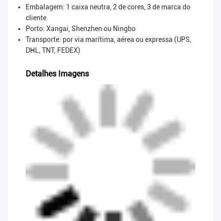
Embalagem: 1 caixa neutra, 2 de cores, 3 de marca do
cliente
Porto: Xangai, Shenzhen ou Ningbo
Transporte: por via marítima, aérea ou expressa (UPS,
DHL, TNT, FEDEX)
Detalhes Imagens