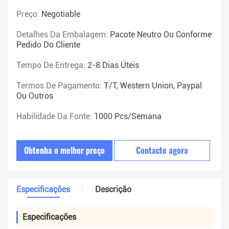
Preço:
Negotiable
Detalhes Da Embalagem:
Pacote Neutro Ou Conforme
Pedido Do Cliente
Tempo De Entrega:
2-8 Dias Úteis
Termos De Pagamento:
T/T, Western Union, Paypal
Ou Outros
Habilidade Da Fonte:
1000 Pcs/semana
Obtenha o melhor preço
Contacte agora
Especificações
Descrição
Especificações