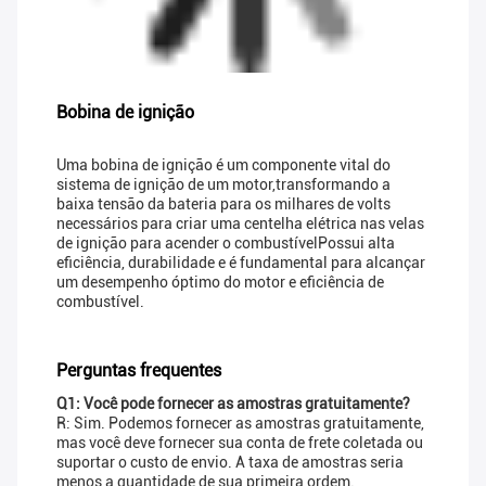
Bobina de ignição
Uma bobina de ignição é um componente vital do
sistema de ignição de um motor,transformando a
baixa tensão da bateria para os milhares de volts
necessários para criar uma centelha elétrica nas velas
de ignição para acender o combustívelPossui alta
eficiência, durabilidade e é fundamental para alcançar
um desempenho óptimo do motor e eficiência de
combustível.
Perguntas frequentes
Q1: Você pode fornecer as amostras gratuitamente?
R: Sim. Podemos fornecer as amostras gratuitamente,
mas você deve fornecer sua conta de frete coletada ou
suportar o custo de envio. A taxa de amostras seria
menos a quantidade de sua primeira ordem.