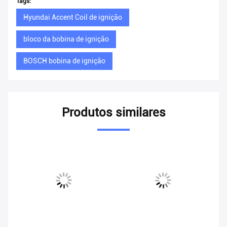
Tags:
Hyundai Accent Coil de ignição
bloco da bobina de ignição
BOSCH bobina de ignição
Produtos similares