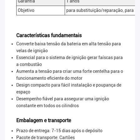
Garantia
1 anos
Objetivo
para substituição/reparação, para 
Características fundamentais
Converte baixa tensão da bateria em alta tensão para
velas de ignição
Essencial para o sistema de ignição gerar faíscas para
a combustão
Aumenta a tensão para criar uma forte centelha para o
funcionamento eficiente do motor
Design compacto para fácil instalação e poupança de
espaço
Desempenho fiável para assegurar uma ignição
constante em todos os cilindros
Embalagem e transporte
Prazo de entrega: 7-15 dias após o depósito
Pacote de transporte:
Cartões