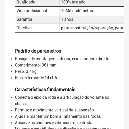
Qualidade
100% testado
Vida profissional
10Mil quilómetros
Garantia
1 anos
Objetivo
para substituição/reparação, para 
Padrão de parâmetros
Posição de montagem: inferior, eixo dianteiro direito
Comprimento: 361 mm
Peso: 3,7 kg
Fios externos: M14x1.5
Características fundamentais
Conecta o eixo da roda e a articulação do volante ao
chassi
Permite o movimento vertical da suspensão
Ajuda a manter um bom alinhamento das rodas
Absorve os choques e vibrações da estrada