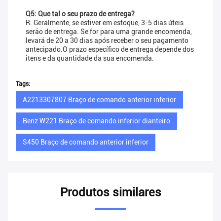
Q5: Que tal o seu prazo de entrega?
R: Geralmente, se estiver em estoque, 3-5 dias úteis
serão de entrega. Se for para uma grande encomenda,
levará de 20 a 30 dias após receber o seu pagamento
antecipado.O prazo específico de entrega depende dos
itens e da quantidade da sua encomenda.
Tags:
A2213307807 Braço de comando anterior inferior
Benz W221 Braço de comando inferior dianteiro
S450 Braço de comando anterior inferior
Produtos similares