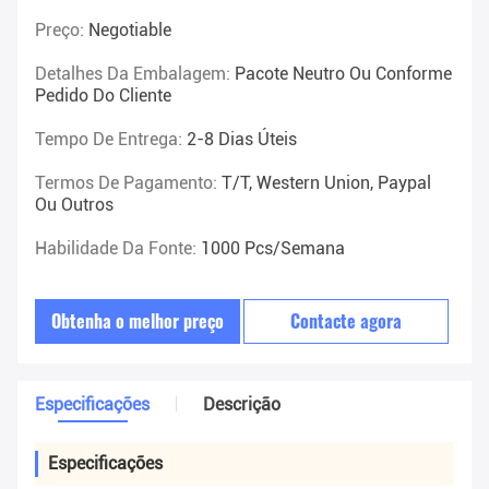
Preço:
Negotiable
Detalhes Da Embalagem:
Pacote Neutro Ou Conforme
Pedido Do Cliente
Tempo De Entrega:
2-8 Dias Úteis
Termos De Pagamento:
T/T, Western Union, Paypal
Ou Outros
Habilidade Da Fonte:
1000 Pcs/semana
Obtenha o melhor preço
Contacte agora
Especificações
Descrição
Especificações