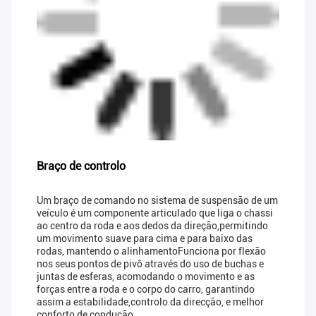
Braço de controlo
Um braço de comando no sistema de suspensão de um
veículo é um componente articulado que liga o chassi
ao centro da roda e aos dedos da direção,permitindo
um movimento suave para cima e para baixo das
rodas, mantendo o alinhamentoFunciona por flexão
nos seus pontos de pivô através do uso de buchas e
juntas de esferas, acomodando o movimento e as
forças entre a roda e o corpo do carro, garantindo
assim a estabilidade,controlo da direcção, e melhor
conforto de condução.