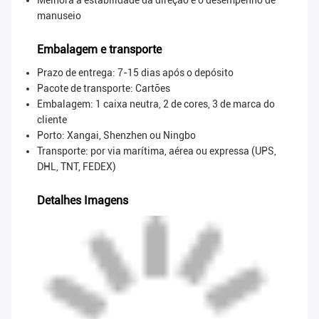
Melhora a estabilidade da direção e o desempenho de
manuseio
Embalagem e transporte
Prazo de entrega: 7-15 dias após o depósito
Pacote de transporte:
Cartões
Embalagem: 1 caixa neutra, 2 de cores, 3 de marca do
cliente
Porto: Xangai, Shenzhen ou Ningbo
Transporte: por via marítima, aérea ou expressa (UPS,
DHL, TNT, FEDEX)
Detalhes Imagens