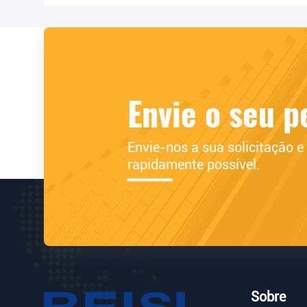
Envie o seu p
Envie-nos a sua solicitação 
rapidamente possível.
Sobre