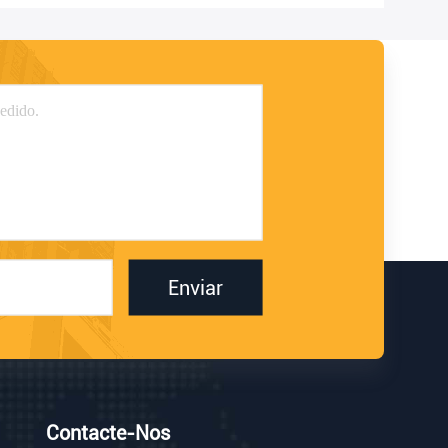
Enviar
Contacte-Nos