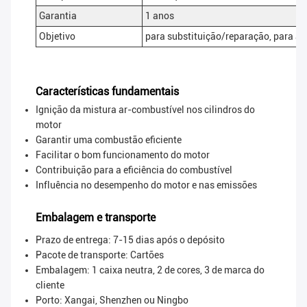
Garantia
1 anos
Objetivo
para substituição/reparação, para 
Características fundamentais
Ignição da mistura ar-combustível nos cilindros do
motor
Garantir uma combustão eficiente
Facilitar o bom funcionamento do motor
Contribuição para a eficiência do combustível
Influência no desempenho do motor e nas emissões
Embalagem e transporte
Prazo de entrega: 7-15 dias após o depósito
Pacote de transporte:
Cartões
Embalagem: 1 caixa neutra, 2 de cores, 3 de marca do
cliente
Porto: Xangai, Shenzhen ou Ningbo