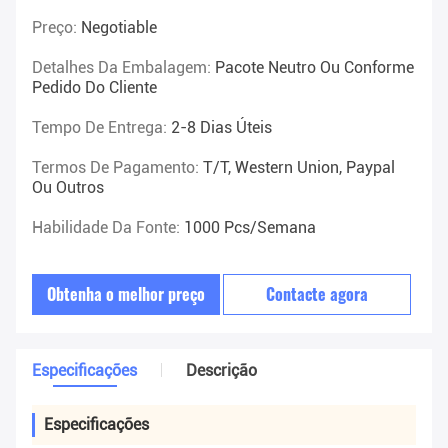
Preço:
Negotiable
Detalhes Da Embalagem:
Pacote Neutro Ou Conforme
Pedido Do Cliente
Tempo De Entrega:
2-8 Dias Úteis
Termos De Pagamento:
T/T, Western Union, Paypal
Ou Outros
Habilidade Da Fonte:
1000 Pcs/semana
Obtenha o melhor preço
Contacte agora
Especificações
Descrição
Especificações