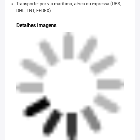
Transporte: por via marítima, aérea ou expressa (UPS,
DHL, TNT, FEDEX)
Detalhes Imagens